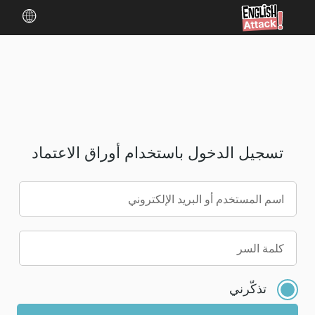
تسجيل الدخول باستخدام أوراق الاعتماد
اسم المستخدم أو البريد الإلكتروني
يرجى
كلمة السر
إدخال
كلمة
تذكّرني
مرور
جديدة