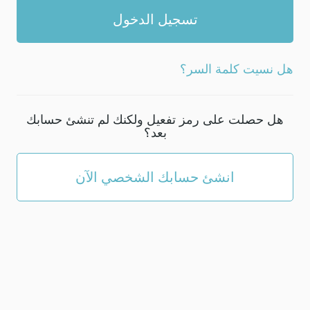
هل نسيت كلمة السر؟
هل حصلت على رمز تفعيل ولكنك لم تنشئ حسابك
بعد؟
انشئ حسابك الشخصي الآن