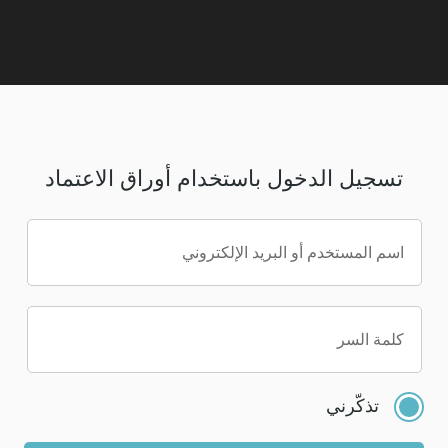
تسجيل الدخول باستخدام أوراق الاعتماد
اسم المستخدم أو البريد الإلكتروني
كلمة السر
تذكّرني